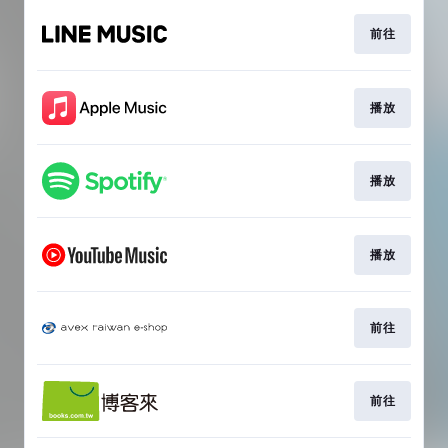
前往
播放
播放
播放
前往
前往